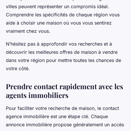
villes peuvent représenter un compromis idéal.
Comprendre les spécificités de chaque région vous
aide à choisir une maison où vous vous sentirez
vraiment chez vous.
N’hésitez pas à approfondir vos recherches et à
découvrir les meilleures offres de maison à vendre
dans votre région pour mettre toutes les chances de
votre côté.
Prendre contact rapidement avec les
agents immobiliers
Pour faciliter votre recherche de maison, le contact
agence immobilière est une étape clé. Chaque
annonce immobilière propose généralement un accès