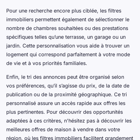
Pour une recherche encore plus ciblée, les filtres
immobiliers permettent également de sélectionner le
nombre de chambres souhaitées ou des prestations
spécifiques telles qu’une terrasse, un garage ou un
jardin. Cette personnalisation vous aide à trouver un
logement qui correspond parfaitement à votre mode
de vie et à vos priorités familiales.
Enfin, le tri des annonces peut être organisé selon
vos préférences, qu’il s’agisse du prix, de la date de
publication ou de la proximité géographique. Ce tri
personnalisé assure un accès rapide aux offres les
plus pertinentes. Pour découvrir des opportunités
adaptées à ces critères, n'hésitez pas à découvrir les
meilleures offres de maison à vendre dans votre
région, où les filtres immobiliers facilitent grandement