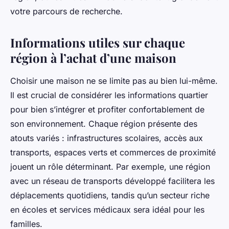
votre parcours de recherche.
Informations utiles sur chaque
région à l’achat d’une maison
Choisir une maison ne se limite pas au bien lui-même.
Il est crucial de considérer les informations quartier
pour bien s’intégrer et profiter confortablement de
son environnement. Chaque région présente des
atouts variés : infrastructures scolaires, accès aux
transports, espaces verts et commerces de proximité
jouent un rôle déterminant. Par exemple, une région
avec un réseau de transports développé facilitera les
déplacements quotidiens, tandis qu’un secteur riche
en écoles et services médicaux sera idéal pour les
familles.