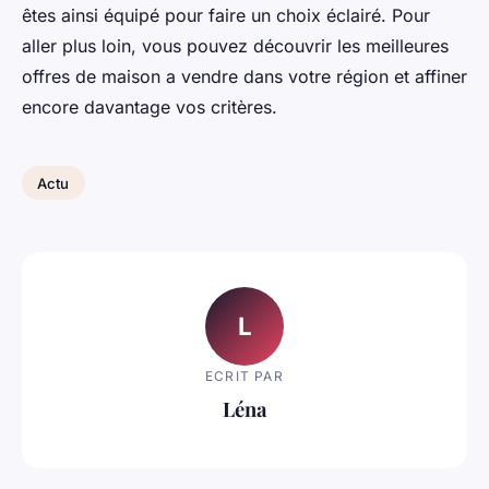
êtes ainsi équipé pour faire un choix éclairé. Pour
aller plus loin, vous pouvez découvrir les meilleures
offres de maison a vendre dans votre région et affiner
encore davantage vos critères.
Actu
L
ECRIT PAR
Léna