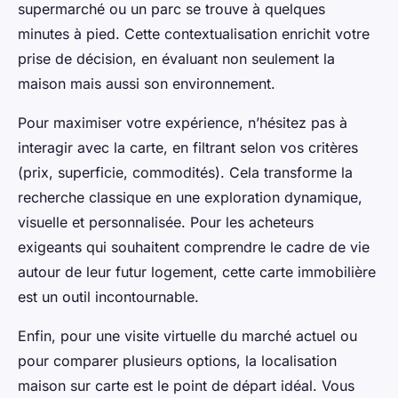
supermarché ou un parc se trouve à quelques
minutes à pied. Cette contextualisation enrichit votre
prise de décision, en évaluant non seulement la
maison mais aussi son environnement.
Pour maximiser votre expérience, n’hésitez pas à
interagir avec la carte, en filtrant selon vos critères
(prix, superficie, commodités). Cela transforme la
recherche classique en une exploration dynamique,
visuelle et personnalisée. Pour les acheteurs
exigeants qui souhaitent comprendre le cadre de vie
autour de leur futur logement, cette carte immobilière
est un outil incontournable.
Enfin, pour une visite virtuelle du marché actuel ou
pour comparer plusieurs options, la localisation
maison sur carte est le point de départ idéal. Vous