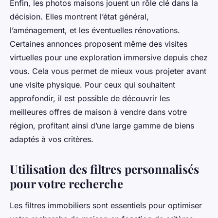
Enfin, les photos maisons jouent un rôle clé dans la
décision. Elles montrent l’état général,
l’aménagement, et les éventuelles rénovations.
Certaines annonces proposent même des visites
virtuelles pour une exploration immersive depuis chez
vous. Cela vous permet de mieux vous projeter avant
une visite physique. Pour ceux qui souhaitent
approfondir, il est possible de découvrir les
meilleures offres de maison à vendre dans votre
région, profitant ainsi d’une large gamme de biens
adaptés à vos critères.
Utilisation des filtres personnalisés
pour votre recherche
Les filtres immobiliers sont essentiels pour optimiser