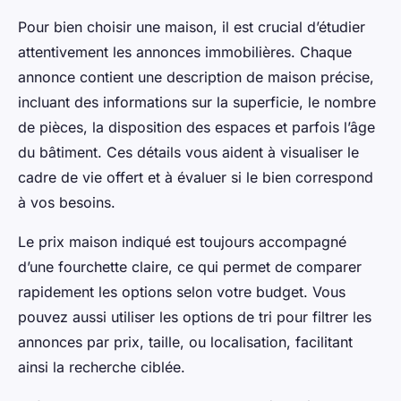
Pour bien choisir une maison, il est crucial d’étudier
attentivement les annonces immobilières. Chaque
annonce contient une description de maison précise,
incluant des informations sur la superficie, le nombre
de pièces, la disposition des espaces et parfois l’âge
du bâtiment. Ces détails vous aident à visualiser le
cadre de vie offert et à évaluer si le bien correspond
à vos besoins.
Le prix maison indiqué est toujours accompagné
d’une fourchette claire, ce qui permet de comparer
rapidement les options selon votre budget. Vous
pouvez aussi utiliser les options de tri pour filtrer les
annonces par prix, taille, ou localisation, facilitant
ainsi la recherche ciblée.