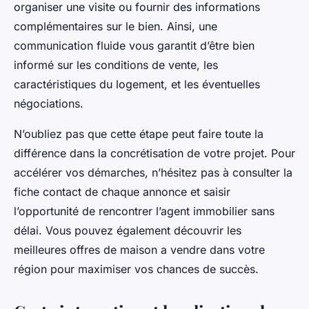
organiser une visite ou fournir des informations
complémentaires sur le bien. Ainsi, une
communication fluide vous garantit d’être bien
informé sur les conditions de vente, les
caractéristiques du logement, et les éventuelles
négociations.
N’oubliez pas que cette étape peut faire toute la
différence dans la concrétisation de votre projet. Pour
accélérer vos démarches, n’hésitez pas à consulter la
fiche contact de chaque annonce et saisir
l’opportunité de rencontrer l’agent immobilier sans
délai. Vous pouvez également découvrir les
meilleures offres de maison a vendre dans votre
région pour maximiser vos chances de succès.