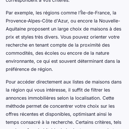
Par exemple, les régions comme l’Île-de-France, la
Provence-Alpes-Côte d'Azur, ou encore la Nouvelle-
Aquitaine proposent un large choix de maisons à des
prix et styles très divers. Vous pouvez orienter votre
recherche en tenant compte de la proximité des
commodités, des écoles ou encore de la nature
environnante, ce qui est souvent déterminant dans la
préférence de région.
Pour accéder directement aux listes de maisons dans
la région qui vous intéresse, il suffit de filtrer les
annonces immobilières selon la localisation. Cette
méthode permet de concentrer votre choix sur les
offres récentes et disponibles, optimisant ainsi le
temps consacré à la recherche. Certains critères, tels