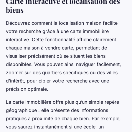
Carte interactive et localisation des
biens
Découvrez comment la localisation maison facilite
votre recherche grâce à une carte immobilière
interactive. Cette fonctionnalité affiche clairement
chaque maison à vendre carte, permettant de
visualiser précisément où se situent les biens
disponibles. Vous pouvez ainsi naviguer facilement,
zoomer sur des quartiers spécifiques ou des villes
d’intérêt, pour cibler votre recherche avec une
précision optimale.
La carte immobilière offre plus qu’un simple repère
géographique : elle présente des informations
pratiques à proximité de chaque bien. Par exemple,
vous saurez instantanément si une école, un