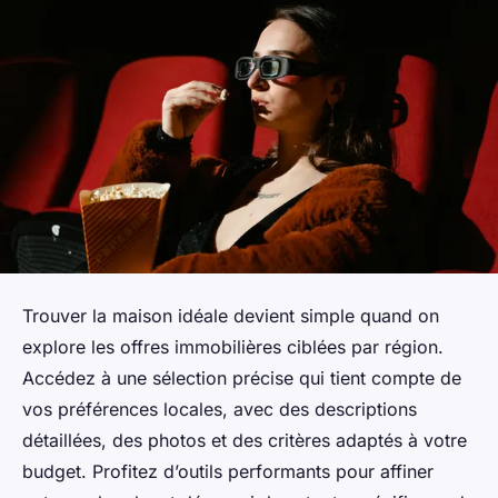
Trouver la maison idéale devient simple quand on
explore les offres immobilières ciblées par région.
Accédez à une sélection précise qui tient compte de
vos préférences locales, avec des descriptions
détaillées, des photos et des critères adaptés à votre
budget. Profitez d’outils performants pour affiner