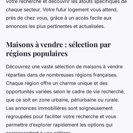
votre recherche et découvrir les atouts spécifiques de
chaque secteur. Votre futur logement vous attend,
près de chez vous, grâce à un accès facile aux
annonces les plus pertinentes et actualisées.
Maisons à vendre : sélection par
régions populaires
Découvrez une vaste sélection de maisons à vendre
réparties dans de nombreuses régions françaises.
Chaque région offre un charme unique et des
opportunités variées selon le cadre de vie recherché,
que ce soit en zone urbaine, périurbaine ou rurale.
Les annonces immobilières sont soigneusement
regroupées pour faciliter votre recherche et vous
permettre d’explorer rapidement les options qui
correspondent à vos critères.