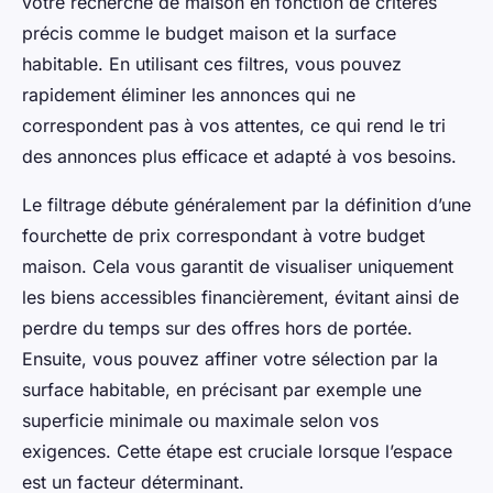
votre recherche de maison en fonction de critères
précis comme le budget maison et la surface
habitable. En utilisant ces filtres, vous pouvez
rapidement éliminer les annonces qui ne
correspondent pas à vos attentes, ce qui rend le tri
des annonces plus efficace et adapté à vos besoins.
Le filtrage débute généralement par la définition d’une
fourchette de prix correspondant à votre budget
maison. Cela vous garantit de visualiser uniquement
les biens accessibles financièrement, évitant ainsi de
perdre du temps sur des offres hors de portée.
Ensuite, vous pouvez affiner votre sélection par la
surface habitable, en précisant par exemple une
superficie minimale ou maximale selon vos
exigences. Cette étape est cruciale lorsque l’espace
est un facteur déterminant.