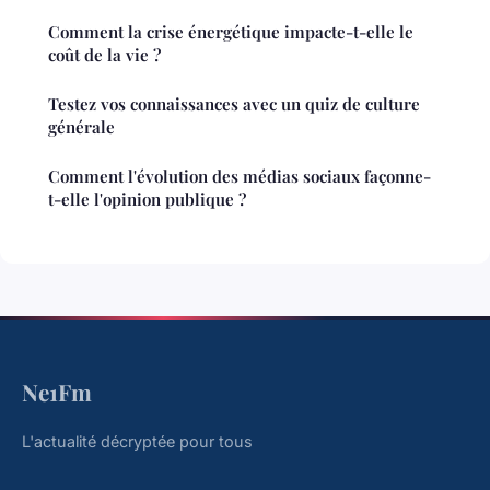
Comment la crise énergétique impacte-t-elle le
coût de la vie ?
Testez vos connaissances avec un quiz de culture
générale
Comment l'évolution des médias sociaux façonne-
t-elle l'opinion publique ?
Ne1Fm
L'actualité décryptée pour tous