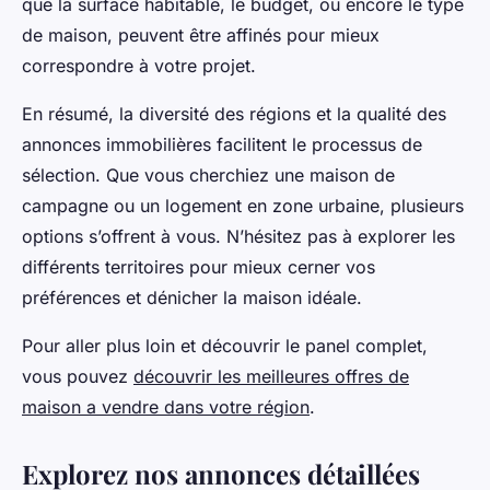
que la surface habitable, le budget, ou encore le type
de maison, peuvent être affinés pour mieux
correspondre à votre projet.
En résumé, la diversité des régions et la qualité des
annonces immobilières facilitent le processus de
sélection. Que vous cherchiez une maison de
campagne ou un logement en zone urbaine, plusieurs
options s’offrent à vous. N’hésitez pas à explorer les
différents territoires pour mieux cerner vos
préférences et dénicher la maison idéale.
Pour aller plus loin et découvrir le panel complet,
vous pouvez
découvrir les meilleures offres de
maison a vendre dans votre région
.
Explorez nos annonces détaillées