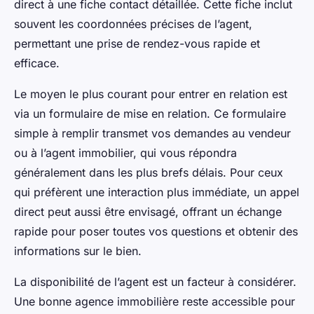
direct à une fiche contact détaillée. Cette fiche inclut
souvent les coordonnées précises de l’agent,
permettant une prise de rendez-vous rapide et
efficace.
Le moyen le plus courant pour entrer en relation est
via un formulaire de mise en relation. Ce formulaire
simple à remplir transmet vos demandes au vendeur
ou à l’agent immobilier, qui vous répondra
généralement dans les plus brefs délais. Pour ceux
qui préfèrent une interaction plus immédiate, un appel
direct peut aussi être envisagé, offrant un échange
rapide pour poser toutes vos questions et obtenir des
informations sur le bien.
La disponibilité de l’agent est un facteur à considérer.
Une bonne agence immobilière reste accessible pour