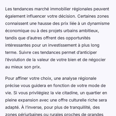
Les tendances marché immobilier régionales peuvent
également influencer votre décision. Certaines zones
connaissent une hausse des prix liée à un dynamisme
économique ou à des projets urbains ambitieux,
tandis que d’autres offrent des opportunités
intéressantes pour un investissement à plus long
terme. Suivre ces tendances permet d’anticiper
l’évolution de la valeur de votre bien et de négocier
au mieux son prix.
Pour affiner votre choix, une analyse régionale
précise vous guidera en fonction de votre mode de
vie. Si vous privilégiez la vie citadine, un quartier en
pleine expansion avec une offre culturelle riche sera
adapté. À l’inverse, pour plus de tranquillité, des
zones périurbaines ou rurales proches de grandes