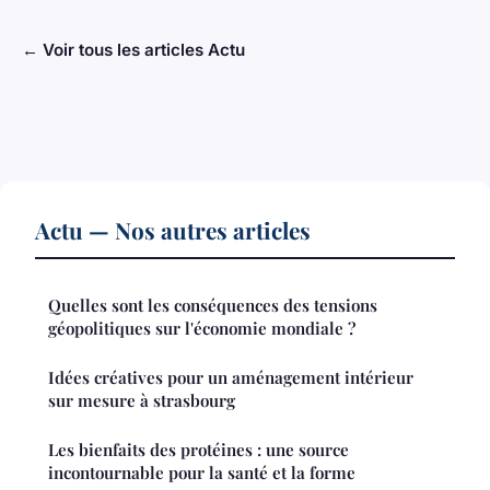
← Voir tous les articles Actu
Actu — Nos autres articles
Quelles sont les conséquences des tensions
géopolitiques sur l'économie mondiale ?
Idées créatives pour un aménagement intérieur
sur mesure à strasbourg
Les bienfaits des protéines : une source
incontournable pour la santé et la forme