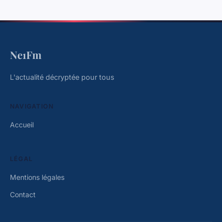
Ne1Fm
L'actualité décryptée pour tous
NAVIGATION
Accueil
LÉGAL
Mentions légales
Contact