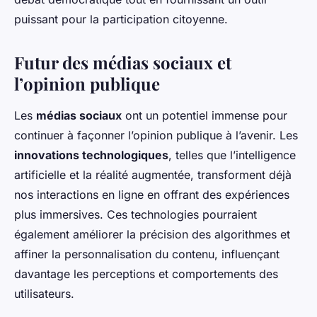
puissant pour la participation citoyenne.
Futur des médias sociaux et
l’opinion publique
Les
médias sociaux
ont un potentiel immense pour
continuer à façonner l’opinion publique à l’avenir. Les
innovations technologiques
, telles que l’intelligence
artificielle et la réalité augmentée, transforment déjà
nos interactions en ligne en offrant des expériences
plus immersives. Ces technologies pourraient
également améliorer la précision des algorithmes et
affiner la personnalisation du contenu, influençant
davantage les perceptions et comportements des
utilisateurs.