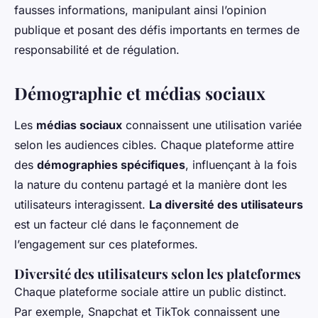
fausses informations, manipulant ainsi l’opinion
publique et posant des défis importants en termes de
responsabilité et de régulation.
Démographie et médias sociaux
Les
médias sociaux
connaissent une utilisation variée
selon les audiences cibles. Chaque plateforme attire
des
démographies spécifiques
, influençant à la fois
la nature du contenu partagé et la manière dont les
utilisateurs interagissent.
La diversité des utilisateurs
est un facteur clé dans le façonnement de
l’engagement sur ces plateformes.
Diversité des utilisateurs selon les plateformes
Chaque plateforme sociale attire un public distinct.
Par exemple, Snapchat et TikTok connaissent une