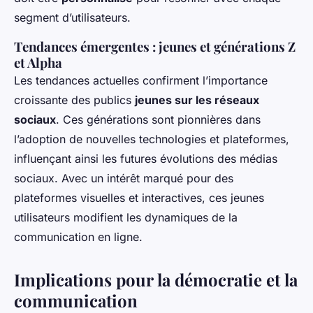
segment d’utilisateurs.
Tendances émergentes : jeunes et générations Z
et Alpha
Les tendances actuelles confirment l’importance
croissante des publics
jeunes sur les réseaux
sociaux
. Ces générations sont pionnières dans
l’adoption de nouvelles technologies et plateformes,
influençant ainsi les futures évolutions des médias
sociaux. Avec un intérêt marqué pour des
plateformes visuelles et interactives, ces jeunes
utilisateurs modifient les dynamiques de la
communication en ligne.
Implications pour la démocratie et la
communication