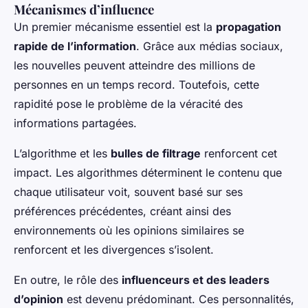
Mécanismes d’influence
Un premier mécanisme essentiel est la
propagation
rapide de l’information
. Grâce aux médias sociaux,
les nouvelles peuvent atteindre des millions de
personnes en un temps record. Toutefois, cette
rapidité pose le problème de la véracité des
informations partagées.
L’algorithme et les
bulles de filtrage
renforcent cet
impact. Les algorithmes déterminent le contenu que
chaque utilisateur voit, souvent basé sur ses
préférences précédentes, créant ainsi des
environnements où les opinions similaires se
renforcent et les divergences s’isolent.
En outre, le rôle des
influenceurs et des leaders
d’opinion
est devenu prédominant. Ces personnalités,