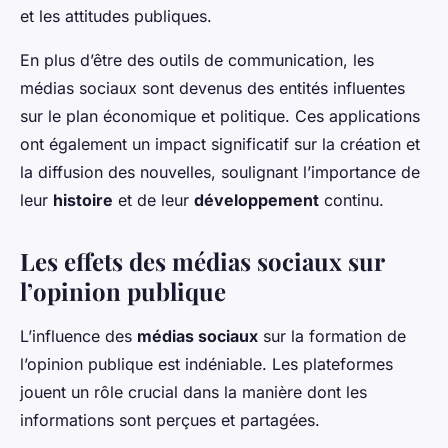
et les attitudes publiques.
En plus d’être des outils de communication, les
médias sociaux sont devenus des entités influentes
sur le plan économique et politique. Ces applications
ont également un impact significatif sur la création et
la diffusion des nouvelles, soulignant l’importance de
leur
histoire
et de leur
développement
continu.
Les effets des médias sociaux sur
l’opinion publique
L’influence des
médias sociaux
sur la formation de
l’opinion publique est indéniable. Les plateformes
jouent un rôle crucial dans la manière dont les
informations sont perçues et partagées.