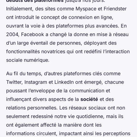
Initialement, des sites comme Myspace et Friendster
ont introduit le concept de connexion en ligne,
ouvrant la voie à des plateformes plus avancées. En
2004, Facebook a changé la donne en mise à réseau
d’un large éventail de personnes, déployant des
fonctionnalités novatrices qui ont redéfini l’interaction
sociale numérique.
Au fil du temps, d’autres plateformes clés comme
Twitter, Instagram et LinkedIn ont émergé, chacune
poussant l’enveloppe de la communication et
influençant divers aspects de la
société
et des
relations personnelles. Les réseaux sociaux ont non
seulement redessiné notre vie quotidienne, mais ils
ont également affecté la manière dont les
informations circulent, impactant ainsi les perceptions