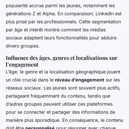
popularité accrue parmi les jeunes, notamment les
générations Z et Alpha. En comparaison, LinkedIn est
plus prisé par les professionnels. Cette segmentation
par âge et intérêt montre comment les médias
sociaux adaptent leurs fonctionnalités pour séduire
divers groupes.
Influence des âges, genres et localisations sur
l’engagement
L’âge, le genre et la localisation géographique jouent
un rôle crucial dans le
niveau d’engagement
sur les
réseaux sociaux. Les jeunes sont souvent plus actifs,
partageant fréquemment du contenu, tandis que
d’autres groupes peuvent utiliser ces plateformes
pour se connecter et partager des informations de
manière plus sporadique. En conséquence, le contenu
doit être
personnalisé
pour résonner avec chaque