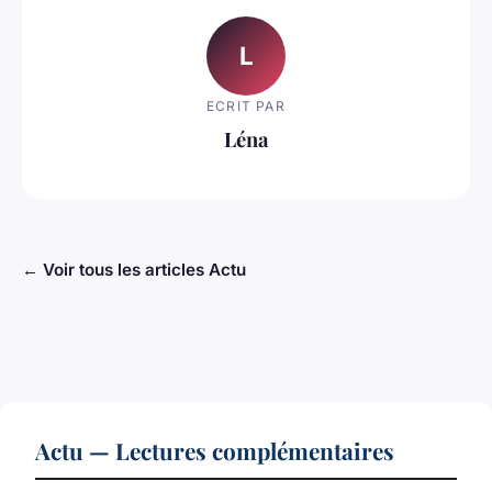
L
ECRIT PAR
Léna
← Voir tous les articles Actu
Actu — Lectures complémentaires