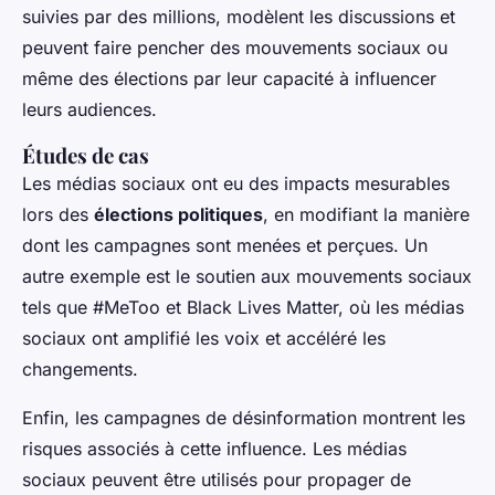
suivies par des millions, modèlent les discussions et
peuvent faire pencher des mouvements sociaux ou
même des élections par leur capacité à influencer
leurs audiences.
Études de cas
Les médias sociaux ont eu des impacts mesurables
lors des
élections politiques
, en modifiant la manière
dont les campagnes sont menées et perçues. Un
autre exemple est le soutien aux mouvements sociaux
tels que #MeToo et Black Lives Matter, où les médias
sociaux ont amplifié les voix et accéléré les
changements.
Enfin, les campagnes de désinformation montrent les
risques associés à cette influence. Les médias
sociaux peuvent être utilisés pour propager de