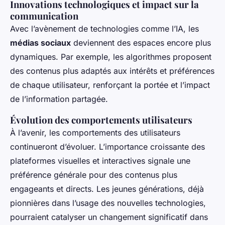
Innovations technologiques et impact sur la
communication
Avec l’avènement de technologies comme l’IA, les
médias sociaux
deviennent des espaces encore plus
dynamiques. Par exemple, les algorithmes proposent
des contenus plus adaptés aux intérêts et préférences
de chaque utilisateur, renforçant la portée et l’impact
de l’information partagée.
Évolution des comportements utilisateurs
À l’avenir, les comportements des utilisateurs
continueront d’évoluer. L’importance croissante des
plateformes visuelles et interactives signale une
préférence générale pour des contenus plus
engageants et directs. Les jeunes générations, déjà
pionnières dans l’usage des nouvelles technologies,
pourraient catalyser un changement significatif dans