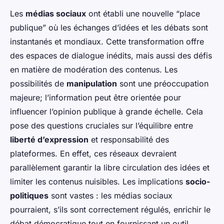
Les
médias sociaux
ont établi une nouvelle “place
publique” où les échanges d’idées et les débats sont
instantanés et mondiaux. Cette transformation offre
des espaces de dialogue inédits, mais aussi des défis
en matière de modération des contenus. Les
possibilités de
manipulation
sont une préoccupation
majeure; l’information peut être orientée pour
influencer l’opinion publique à grande échelle. Cela
pose des questions cruciales sur l’équilibre entre
liberté d’expression
et responsabilité des
plateformes. En effet, ces réseaux devraient
parallèlement garantir la libre circulation des idées et
limiter les contenus nuisibles. Les implications
socio-
politiques
sont vastes : les médias sociaux
pourraient, s’ils sont correctement régulés, enrichir le
débat démocratique tout en fournissant un outil