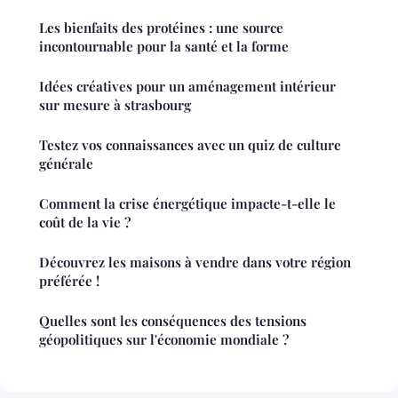
Les bienfaits des protéines : une source
incontournable pour la santé et la forme
Idées créatives pour un aménagement intérieur
sur mesure à strasbourg
Testez vos connaissances avec un quiz de culture
générale
Comment la crise énergétique impacte-t-elle le
coût de la vie ?
Découvrez les maisons à vendre dans votre région
préférée !
Quelles sont les conséquences des tensions
géopolitiques sur l'économie mondiale ?