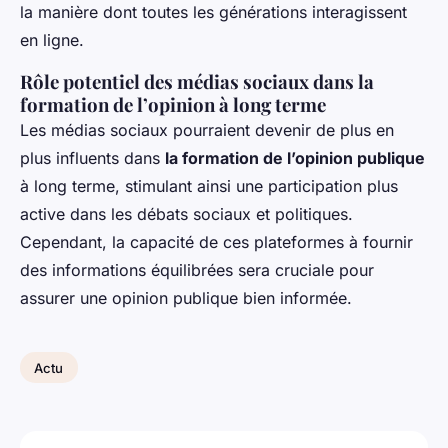
la manière dont toutes les générations interagissent
en ligne.
Rôle potentiel des médias sociaux dans la
formation de l’opinion à long terme
Les médias sociaux pourraient devenir de plus en
plus influents dans
la formation de l’opinion publique
à long terme, stimulant ainsi une participation plus
active dans les débats sociaux et politiques.
Cependant, la capacité de ces plateformes à fournir
des informations équilibrées sera cruciale pour
assurer une opinion publique bien informée.
Actu