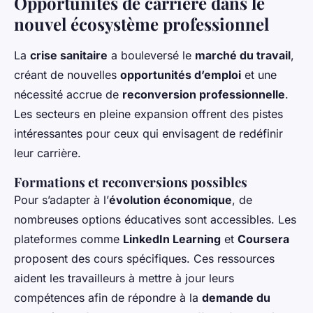
Opportunités de carrière dans le
nouvel écosystème professionnel
La
crise sanitaire
a bouleversé le
marché du travail
,
créant de nouvelles
opportunités d’emploi
et une
nécessité accrue de
reconversion professionnelle
.
Les secteurs en pleine expansion offrent des pistes
intéressantes pour ceux qui envisagent de redéfinir
leur carrière.
Formations et reconversions possibles
Pour s’adapter à l’
évolution économique
, de
nombreuses options éducatives sont accessibles. Les
plateformes comme
LinkedIn Learning
et
Coursera
proposent des cours spécifiques. Ces ressources
aident les travailleurs à mettre à jour leurs
compétences afin de répondre à la
demande du