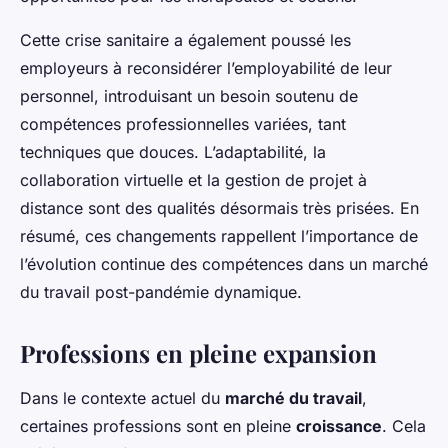
Cette crise sanitaire a également poussé les
employeurs à reconsidérer l’employabilité de leur
personnel, introduisant un besoin soutenu de
compétences professionnelles variées, tant
techniques que douces. L’adaptabilité, la
collaboration virtuelle et la gestion de projet à
distance sont des qualités désormais très prisées. En
résumé, ces changements rappellent l’importance de
l’évolution continue des compétences dans un marché
du travail post-pandémie dynamique.
Professions en pleine expansion
Dans le contexte actuel du
marché du travail
,
certaines professions sont en pleine
croissance
. Cela