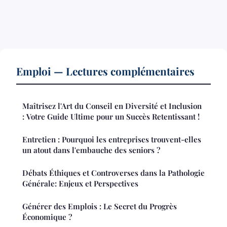
Emploi — Lectures complémentaires
Maîtrisez l'Art du Conseil en Diversité et Inclusion
: Votre Guide Ultime pour un Succès Retentissant !
Entretien : Pourquoi les entreprises trouvent-elles
un atout dans l'embauche des seniors ?
Débats Éthiques et Controverses dans la Pathologie
Générale: Enjeux et Perspectives
Générer des Emplois : Le Secret du Progrès
Économique ?