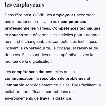
les employeurs
Dans l’ère post-COVID, les
employeurs
accordent
une importance croissante aux
compétences
professionnelles
variées.
Compétences techniques
et
douces
sont désormais essentielles pour s’adapter
au marché changeant. Les compétences techniques
incluent la
cybersécurité
, le codage, et l’analyse de
données. Elles sont devenues impératives avec la
montée de la digitalisation.
Les
compétences douces
telles que la
communication
, la
résolution de problèmes
et
l’
empathie
sont également cruciales. Elles facilitent la
collaboration efficace, surtout dans des
environnements de
travail à distance
.