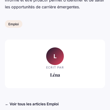
les opportunités de carrière émergentes.
Emploi
L
ECRIT PAR
Léna
← Voir tous les articles Emploi