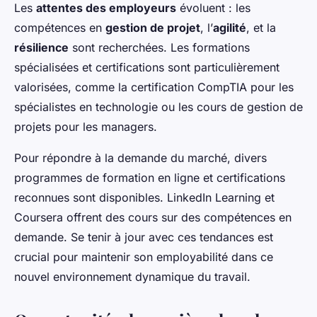
Les
attentes des employeurs
évoluent : les
compétences en
gestion de projet
, l’
agilité
, et la
résilience
sont recherchées. Les formations
spécialisées et certifications sont particulièrement
valorisées, comme la certification CompTIA pour les
spécialistes en technologie ou les cours de gestion de
projets pour les managers.
Pour répondre à la demande du marché, divers
programmes de formation en ligne et certifications
reconnues sont disponibles. LinkedIn Learning et
Coursera offrent des cours sur des compétences en
demande. Se tenir à jour avec ces tendances est
crucial pour maintenir son employabilité dans ce
nouvel environnement dynamique du travail.