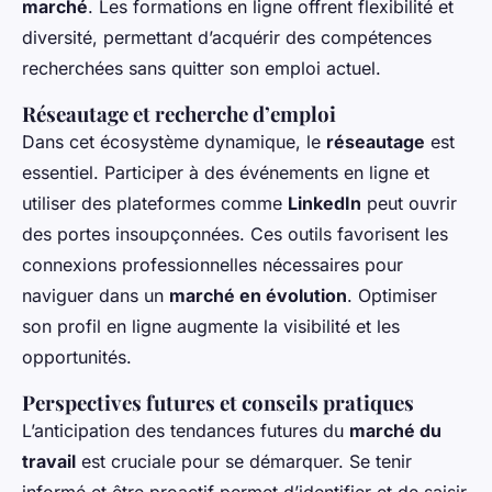
marché
. Les formations en ligne offrent flexibilité et
diversité, permettant d’acquérir des compétences
recherchées sans quitter son emploi actuel.
Réseautage et recherche d’emploi
Dans cet écosystème dynamique, le
réseautage
est
essentiel. Participer à des événements en ligne et
utiliser des plateformes comme
LinkedIn
peut ouvrir
des portes insoupçonnées. Ces outils favorisent les
connexions professionnelles nécessaires pour
naviguer dans un
marché en évolution
. Optimiser
son profil en ligne augmente la visibilité et les
opportunités.
Perspectives futures et conseils pratiques
L’anticipation des tendances futures du
marché du
travail
est cruciale pour se démarquer. Se tenir
informé et être proactif permet d’identifier et de saisir