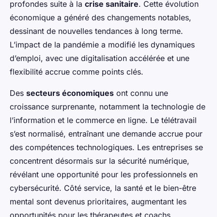
profondes suite à la
crise sanitaire
. Cette évolution
économique a généré des changements notables,
dessinant de nouvelles tendances à long terme.
L’impact de la pandémie a modifié les dynamiques
d’emploi, avec une digitalisation accélérée et une
flexibilité accrue comme points clés.
Des
secteurs économiques
ont connu une
croissance surprenante, notamment la technologie de
l’information et le commerce en ligne. Le télétravail
s’est normalisé, entraînant une demande accrue pour
des compétences technologiques. Les entreprises se
concentrent désormais sur la sécurité numérique,
révélant une opportunité pour les professionnels en
cybersécurité. Côté service, la santé et le bien-être
mental sont devenus prioritaires, augmentant les
opportunités pour les thérapeutes et coachs.