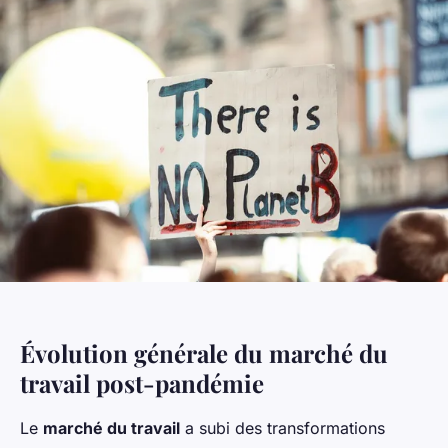
Évolution générale du marché du
travail post-pandémie
Le
marché du travail
a subi des transformations