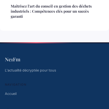
Maîtrisez l'art du conseil en gestion des déchets
industriels : Compétences clés pour un succès
garanti
Ne1Fm
L'actualité décryptée pour tous
NAVIGATION
Accueil