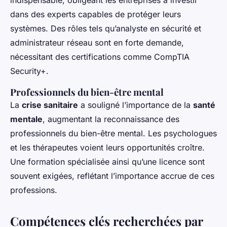
dans des experts capables de protéger leurs
systèmes. Des rôles tels qu’analyste en sécurité et
administrateur réseau sont en forte demande,
nécessitant des certifications comme CompTIA
Security+.
Professionnels du bien-être mental
La
crise sanitaire
a souligné l’importance de la
santé
mentale
, augmentant la reconnaissance des
professionnels du bien-être mental. Les psychologues
et les thérapeutes voient leurs opportunités croître.
Une formation spécialisée ainsi qu’une licence sont
souvent exigées, reflétant l’importance accrue de ces
professions.
Compétences clés recherchées par