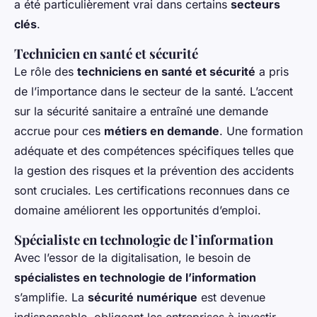
a été particulièrement vrai dans certains
secteurs
clés
.
Technicien en santé et sécurité
Le rôle des
techniciens en santé et sécurité
a pris
de l’importance dans le secteur de la santé. L’accent
sur la sécurité sanitaire a entraîné une demande
accrue pour ces
métiers en demande
. Une formation
adéquate et des compétences spécifiques telles que
la gestion des risques et la prévention des accidents
sont cruciales. Les certifications reconnues dans ce
domaine améliorent les opportunités d’emploi.
Spécialiste en technologie de l’information
Avec l’essor de la digitalisation, le besoin de
spécialistes en technologie de l’information
s’amplifie. La
sécurité numérique
est devenue
indispensable, obligeant les entreprises à investir